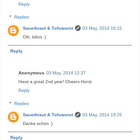
Reply
Replies
Sauerkraut & Tofuwurst
03 May, 2014 16:15
Oih, kiitos :)
Reply
Anonymous
03 May, 2014 12:37
Have a great 2nd year! Cheers Horst
Reply
Replies
Sauerkraut & Tofuwurst
03 May, 2014 19:25
Danke schön :)
Reply